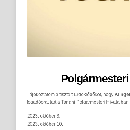
Polgármesteri
Tájékoztatom a tisztelt Érdeklődőket, hogy
Klinge
fogadóórát tart a Tarjáni Polgármesteri Hivatalban:
2023. október 3.
2023. október 10.