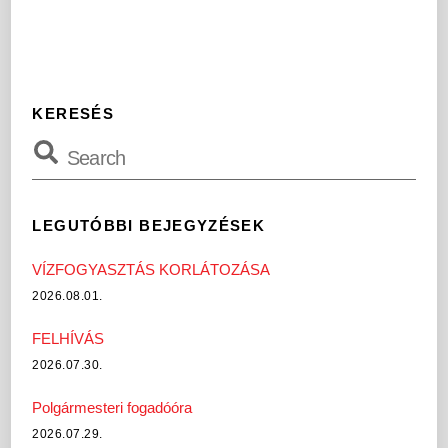
KERESÉS
LEGUTÓBBI BEJEGYZÉSEK
VÍZFOGYASZTÁS KORLÁTOZÁSA
2026.08.01.
FELHÍVÁS
2026.07.30.
Polgármesteri fogadóóra
2026.07.29.