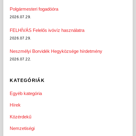
Polgármesteri fogadóóra
2026.07.29.
FELHÍVÁS Felelős ivóvíz használatra
2026.07.29.
Neszmélyi Borvidék Hegyközsége hírdetmény
2026.07.22.
KATEGÓRIÁK
Egyéb kategória
Hírek
Közérdekű
Nemzetiségi