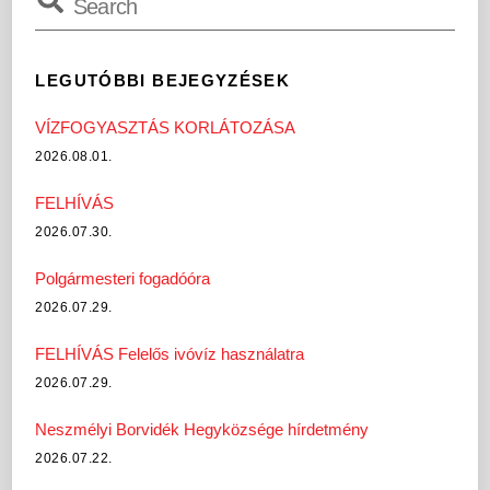
LEGUTÓBBI BEJEGYZÉSEK
VÍZFOGYASZTÁS KORLÁTOZÁSA
2026.08.01.
FELHÍVÁS
2026.07.30.
Polgármesteri fogadóóra
2026.07.29.
FELHÍVÁS Felelős ivóvíz használatra
2026.07.29.
Neszmélyi Borvidék Hegyközsége hírdetmény
2026.07.22.