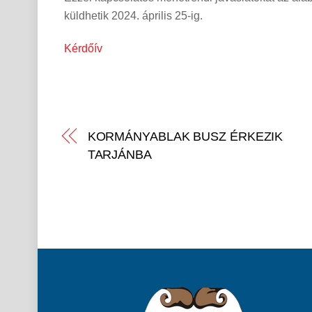
küldhetik 2024. április 25-ig.
Kérdőív
KORMÁNYABLAK BUSZ ÉRKEZIK
TARJÁNBA