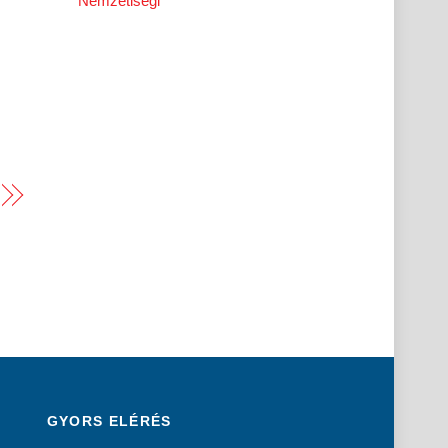
Nemzetiségi
GYORS ELÉRÉS