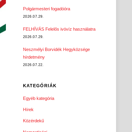
Polgármesteri fogadóóra
2026.07.29.
FELHÍVÁS Felelős ivóvíz használatra
2026.07.29.
Neszmélyi Borvidék Hegyközsége
hírdetmény
2026.07.22.
KATEGÓRIÁK
Egyéb kategória
Hírek
Közérdekű