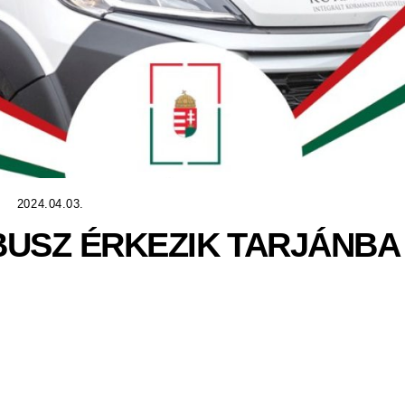
2024.04.03.
USZ ÉRKEZIK TARJÁNBA