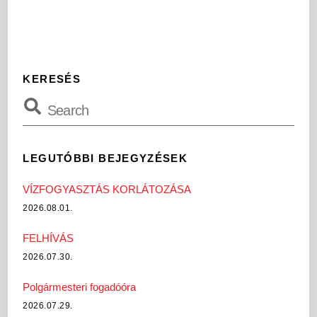
KERESÉS
LEGUTÓBBI BEJEGYZÉSEK
VÍZFOGYASZTÁS KORLÁTOZÁSA
2026.08.01.
FELHÍVÁS
2026.07.30.
Polgármesteri fogadóóra
2026.07.29.