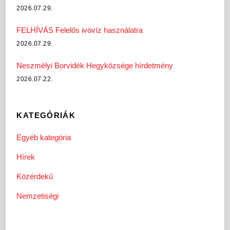
2026.07.29.
FELHÍVÁS Felelős ivóvíz használatra
2026.07.29.
Neszmélyi Borvidék Hegyközsége hírdetmény
2026.07.22.
KATEGÓRIÁK
Egyéb kategória
Hírek
Közérdekű
Nemzetiségi