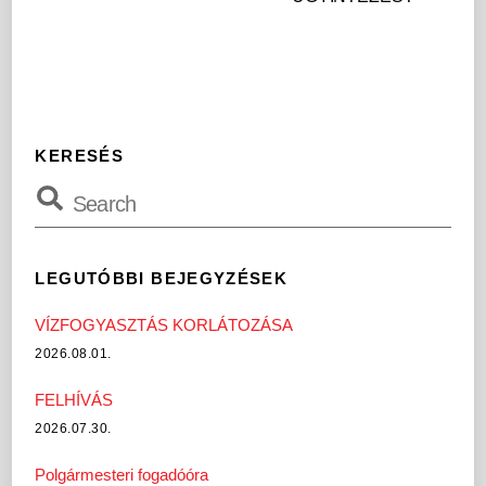
KERESÉS
LEGUTÓBBI BEJEGYZÉSEK
VÍZFOGYASZTÁS KORLÁTOZÁSA
2026.08.01.
FELHÍVÁS
2026.07.30.
Polgármesteri fogadóóra