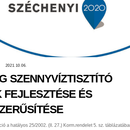
2021.10.06.
G SZENNYVÍZTISZTÍTÓ
 FEJLESZTÉSE ÉS
ZERŰSÍTÉSE
 a hatályos 25/2002. (II. 27.) Korm.rendelet 5. sz. táblázatába