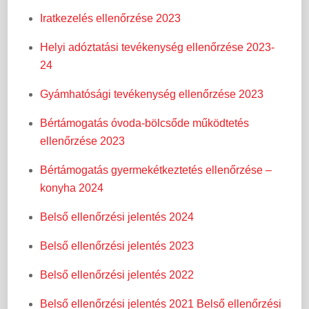
Iratkezelés ellenőrzése 2023
Helyi adóztatási tevékenység ellenőrzése 2023-
24
Gyámhatósági tevékenység ellenőrzése 2023
Bértámogatás óvoda-bölcsőde működtetés
ellenőrzése 2023
Bértámogatás gyermekétkeztetés ellenőrzése –
konyha 2024
Belső ellenőrzési jelentés 2024
Belső ellenőrzési jelentés 2023
Belső ellenőrzési jelentés 2022
Belső ellenőrzési jelentés 2021
Belső ellenőrzési